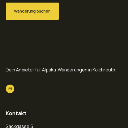
Wanderung buchen
Dein Anbieter für Alpaka-Wanderungen in Kalchreuth.
Kontakt
Sackgasse 5