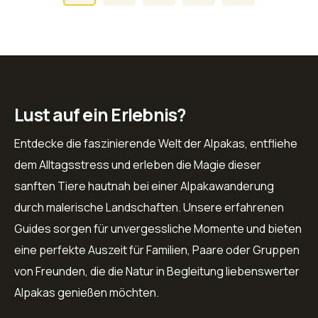
Beiträge
Lust auf ein Erlebnis?
Entdecke die faszinierende Welt der Alpakas, entfliehe
dem Alltagsstress und erleben die Magie dieser
sanften Tiere hautnah bei einer Alpakawanderung
durch malerische Landschaften. Unsere erfahrenen
Guides sorgen für unvergessliche Momente und bieten
eine perfekte Auszeit für Familien, Paare oder Gruppen
von Freunden, die die Natur in Begleitung liebenswerter
Alpakas genießen möchten.