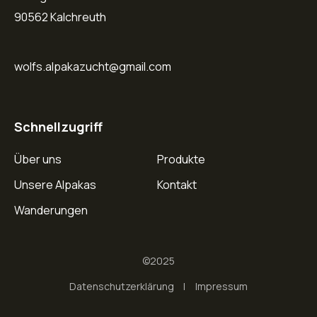
90562 Kalchreuth
wolfs.alpakazucht@gmail.com
Schnellzugriff
Über uns
Produkte
Unsere Alpakas
Kontakt
Wanderungen
©2025
Datenschutzerklärung
Impressum