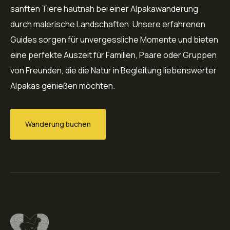
sanften Tiere hautnah bei einer Alpakawanderung
durch malerische Landschaften. Unsere erfahrenen
Guides sorgen für unvergessliche Momente und bieten
eine perfekte Auszeit für Familien, Paare oder Gruppen
von Freunden, die die Natur in Begleitung liebenswerter
Alpakas genießen möchten.
Wanderung buchen