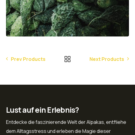
Prev Products
Next Products
Lust auf ein Erlebnis?
Entdecke die faszinierende Welt der Alpakas, entfliehe
dem Alltagsstress und erleben die Magie dieser