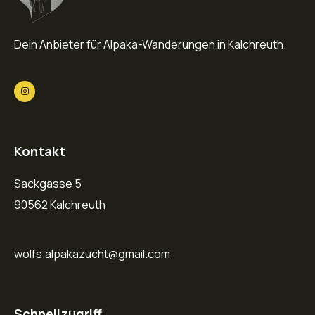
Dein Anbieter für Alpaka-Wanderungen in Kalchreuth.
Kontakt
Sackgasse 5
90562 Kalchreuth
wolfs.alpakazucht@gmail.com
Schnellzugriff