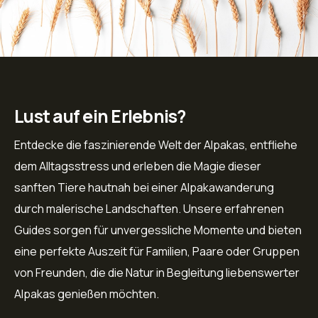
Lust auf ein Erlebnis?
Entdecke die faszinierende Welt der Alpakas, entfliehe
dem Alltagsstress und erleben die Magie dieser
sanften Tiere hautnah bei einer Alpakawanderung
durch malerische Landschaften. Unsere erfahrenen
Guides sorgen für unvergessliche Momente und bieten
eine perfekte Auszeit für Familien, Paare oder Gruppen
von Freunden, die die Natur in Begleitung liebenswerter
Alpakas genießen möchten.