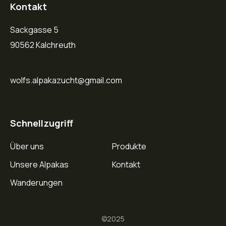
Kontakt
Sackgasse 5
90562 Kalchreuth
wolfs.alpakazucht@gmail.com
Schnellzugriff
Über uns
Produkte
Unsere Alpakas
Kontakt
Wanderungen
©2025