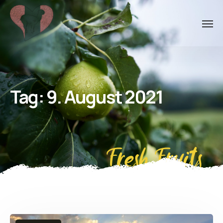
Tag:
9. August 2021
Fresh Fruits