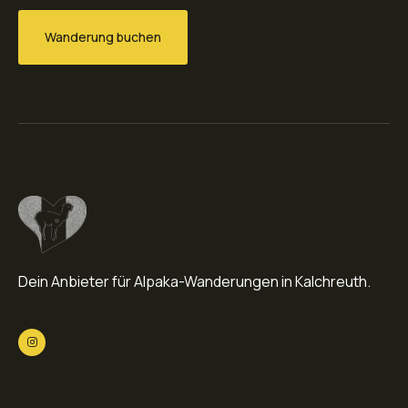
Wanderung buchen
Dein Anbieter für Alpaka-Wanderungen in Kalchreuth.