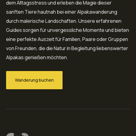
dem Alltagsstress und erleben die Magie dieser
sanften Tiere hautnah bei einer Alpakawanderung
durch malerische Landschaften. Unsere erfahrenen
Guides sorgen für unvergessliche Momente und bieten
eine perfekte Auszeit für Familien, Paare oder Gruppen
von Freunden, die die Natur in Begleitung liebenswerter
Alpakas genießen möchten.
Wanderung buchen