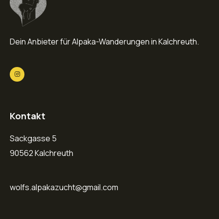
Dein Anbieter für Alpaka-Wanderungen in Kalchreuth.
Kontakt
Sackgasse 5
90562 Kalchreuth
wolfs.alpakazucht@gmail.com