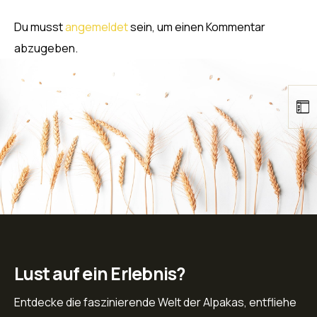
Du musst
angemeldet
sein, um einen Kommentar
abzugeben.
Lust auf ein Erlebnis?
Entdecke die faszinierende Welt der Alpakas, entfliehe